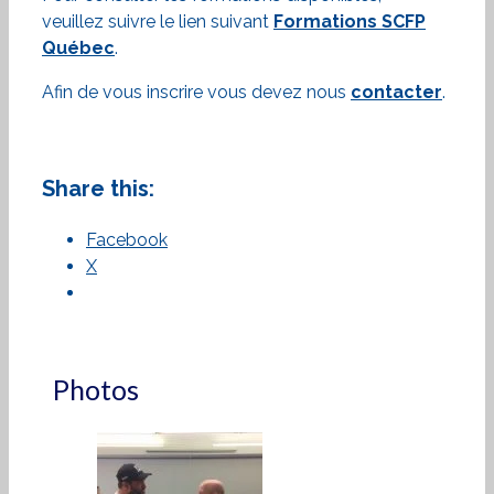
veuillez suivre le lien suivant
Formations SCFP
Québec
.
Afin de vous inscrire vous devez nous
contacter
.
Share this:
Facebook
X
Photos